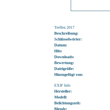
Treffen 2017
Beschreibung:
Schlüsselwörter:
Datum:
Hits:
Downloads:
Bewertung:
Dateigröße:
Hinzugefügt von:
EXIF Info
Hersteller:
Modell:
Belichtungszeit:
Blende: