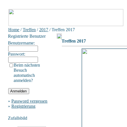
Home
/
Treffen
/
2017
/ Treffen 2017
Registrierte Benutzer
Treffen 2017
Benutzername:
Passwort:
Beim nächsten
Besuch
automatisch
anmelden?
»
Password vergessen
»
Registrierung
Zufallsbild