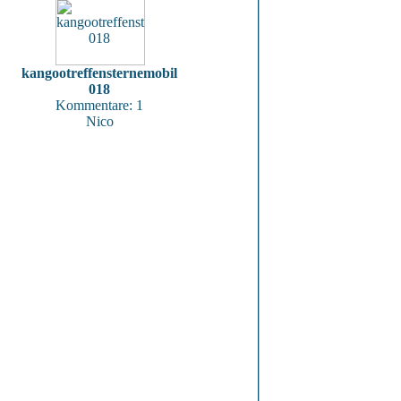
kangootreffensternemobil
018
Kommentare: 1
Nico