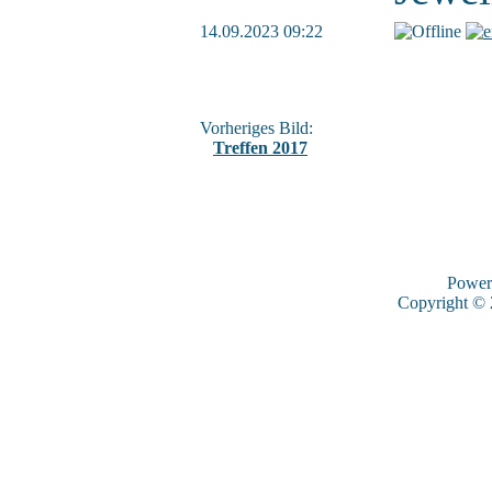
14.09.2023 09:22
Vorheriges Bild:
Treffen 2017
Power
Copyright ©