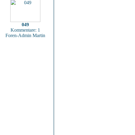
049
Kommentare: 1
Foren-Admin Martin