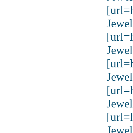
[url=
Jewel
[url=
Jewel
[url=
Jewel
[url=
Jewel
[url=
Jewel