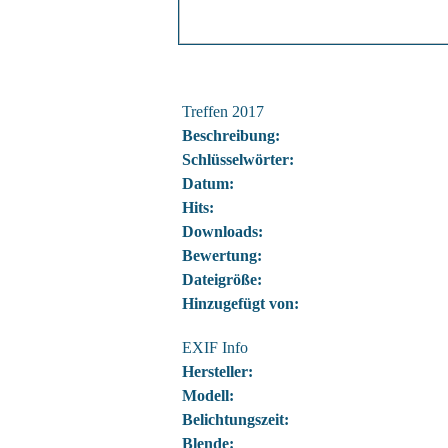
Treffen 2017
Beschreibung:
Schlüsselwörter:
Datum:
Hits:
Downloads:
Bewertung:
Dateigröße:
Hinzugefügt von:
EXIF Info
Hersteller:
Modell:
Belichtungszeit:
Blende: