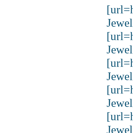
[url=
Jewel
[url=
Jewel
[url=
Jewel
[url=
Jewel
[url=
Jewel