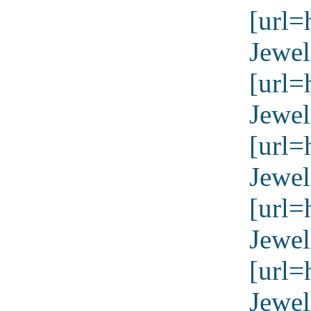
[url=
Jewel
[url=
Jewel
[url=
Jewel
[url=
Jewel
[url=
Jewel