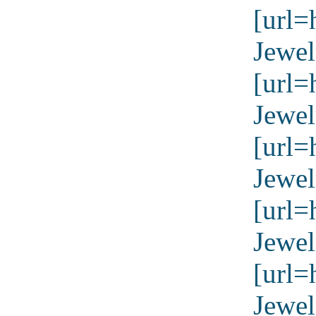
[url=
Jewel
[url=
Jewel
[url=
Jewel
[url=
Jewel
[url=
Jewel