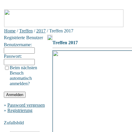
Home
/
Treffen
/
2017
/ Treffen 2017
Registrierte Benutzer
Treffen 2017
Benutzername:
Passwort:
Beim nächsten
Besuch
automatisch
anmelden?
»
Password vergessen
»
Registrierung
Zufallsbild