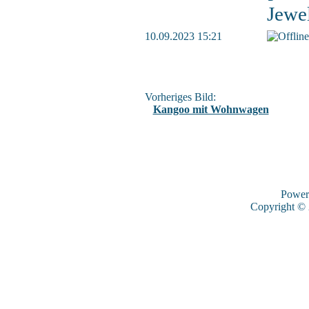
Jewe
10.09.2023 15:21
Vorheriges Bild:
Kangoo mit Wohnwagen
Power
Copyright ©