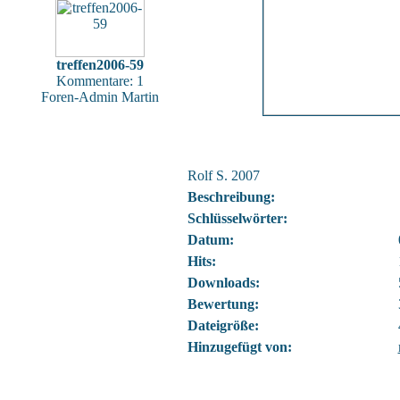
treffen2006-59
Kommentare: 1
Foren-Admin Martin
Rolf S. 2007
Beschreibung:
Schlüsselwörter:
Datum:
Hits:
Downloads:
Bewertung:
Dateigröße:
Hinzugefügt von: