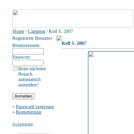
Home
/
Camping
/ Rolf S. 2007
Registrierte Benutzer
Rolf S. 2007
Benutzername:
Passwort:
Beim nächsten
Besuch
automatisch
anmelden?
»
Password vergessen
»
Registrierung
Zufallsbild