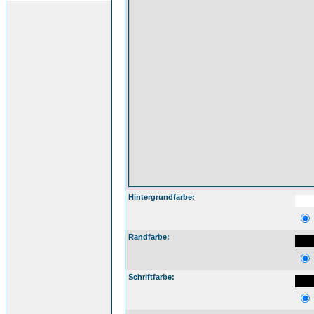
Hintergrundfarbe:
Randfarbe:
Schriftfarbe: