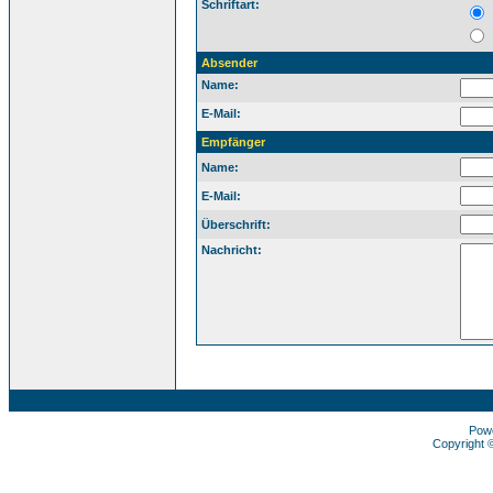
Schriftart:
Absender
Name:
E-Mail:
Empfänger
Name:
E-Mail:
Überschrift:
Nachricht:
Pow
Copyright