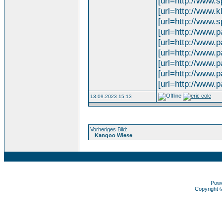
[url=http://www.
[url=http://www.
[url=http://www.
[url=http://www.
[url=http://www.
[url=http://www.
[url=http://www.
[url=http://www.
[url=http://www.
13.09.2023 15:13
Vorheriges Bild:
Kangoo Wiese
Pow
Copyright